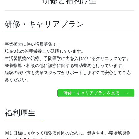
研修と福利厚生
研修・キャリアプラン
事業拡大に伴い増員募集！！
現在3名の管理栄養士が活躍しています。
生活習慣病の治療、予防医学に力を入れているクリニックです。
栄養指導・相談の他に診療に関する補助業務も行っています。
経験の浅い方も先輩スタッフがサポートしますので安心してご応
募ください。
研修・キャリアプランを見る ⇒
福利厚生
同じ目標に向かって頑張る仲間のために、働きやすい職場環境作