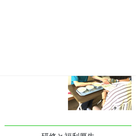
仕事内容
日頃の業務内容や1日のスケジュ
ールについて紹介しています。
仕事内容を見る ⇒