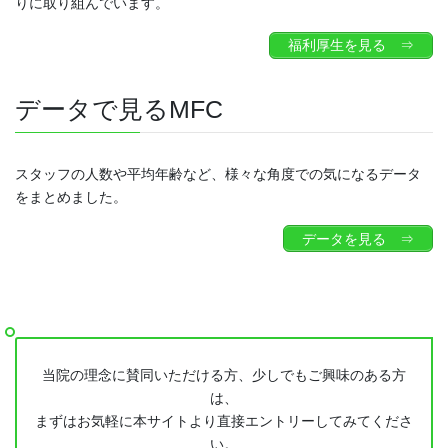
りに取り組んでいます。
福利厚生を見る ⇒
データで見るMFC
スタッフの人数や平均年齢など、様々な角度での気になるデータ
をまとめました。
データを見る ⇒
当院の理念に賛同いただける方、少しでもご興味のある方
は、
まずはお気軽に本サイトより直接エントリーしてみてくださ
い。