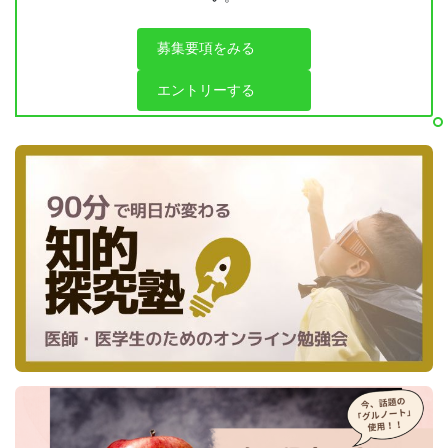
募集要項をみる
エントリーする