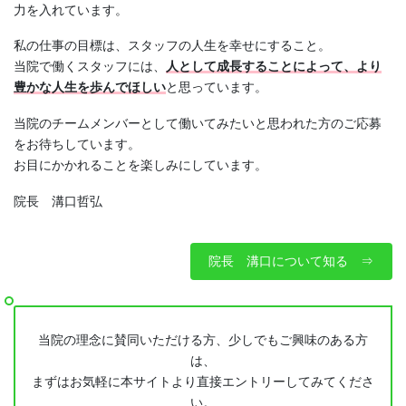
力を入れています。
私の仕事の目標は、スタッフの人生を幸せにすること。
当院で働くスタッフには、
人として成長することによって、より
豊かな人生を歩んでほしい
と思っています。
当院のチームメンバーとして働いてみたいと思われた方のご応募
をお待ちしています。
お目にかかれることを楽しみにしています。
院長 溝口哲弘
院長 溝口について知る ⇒
当院の理念に賛同いただける方、少しでもご興味のある方
は、
まずはお気軽に本サイトより直接エントリーしてみてくださ
い。