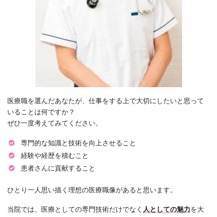
医療職を選んだあなたが、仕事をする上で大切にしたいと思って
いることは何ですか？
ぜひ一度考えてみてください。
専門的な知識と技術を向上させること
経験や経歴を積むこと
患者さんに貢献すること
ひとり一人思い描く理想の医療職像があると思います。
当院では、医療としての専門技術だけでなく
人としての魅力
を大