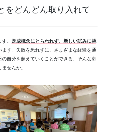
ことをどんどん取り入れて
ます。
既成概念にとらわれず、新しい試みに挑
います。失敗を恐れずに、さまざまな経験を通
日の自分を超えていくことができる、そんな刺
しませんか。