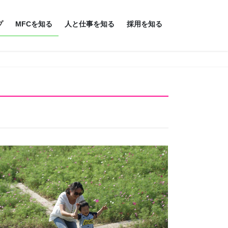
プ
MFCを知る
人と仕事を知る
採用を知る