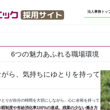
法人事務トッ
6つの魅力あふれる職場環境
ながら、気持ちにゆとりを持って
ひとりが自分の時間を大切にしながら、心に余裕を持って
休暇制度や有給消化率100%の達成、残業の少ない働き方