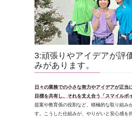
3:頑張りやアイデアが評
みがあります。
日々の業務での小さな努力やアイデアが正当
目標を共有し、それを支え合う「スマイルポ
提案や教育係の役割など、積極的な取り組み
す。こうした仕組みが、やりがいと安心感を