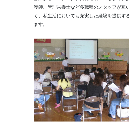
護師、管理栄養士など多職種のスタッフが互
く、私生活においても充実した経験を提供す
ます。