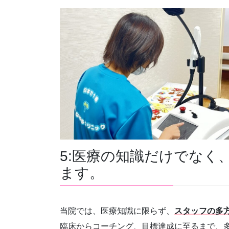
5:医療の知識だけでなく
ます。
当院では、医療知識に限らず、
スタッフの多
臨床からコーチング、目標達成に至るまで、