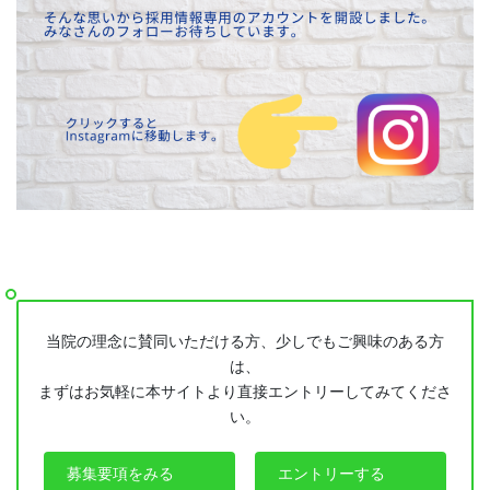
当院の理念に賛同いただける方、少しでもご興味のある方
は、
まずはお気軽に本サイトより直接エントリーしてみてくださ
い。
募集要項をみる
エントリーする