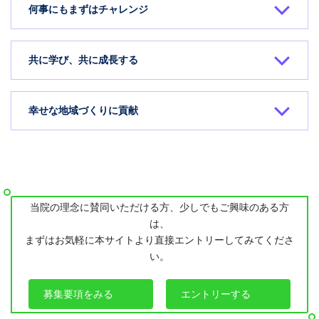
何事にもまずはチャレンジ
共に学び、共に成長する
幸せな地域づくりに貢献
当院の理念に賛同いただける方、少しでもご興味のある方
は、
まずはお気軽に本サイトより直接エントリーしてみてくださ
い。
募集要項をみる
エントリーする