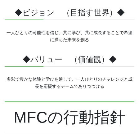
◆ビジョン （目指す世界）◆
一人ひとりの可能性を信じ、共に学び、共に成長することで希望
に満ちた未来を創る
◆バリュー （価値観）◆
多彩で豊かな体験と学びを通して、一人ひとりのチャレンジと成
長を応援するチームでありつづける
MFCの行動指針