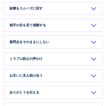
診療をスムーズに回す
相手の目を見て傾聴する
疑問点をそのままにしない
トラブル防止の声かけ
お互いに支え助け合う
ありがとうを伝える